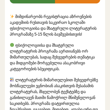
მიმდინარეობს რეგისტრაცია აზროვნების
აკადემიის რუსთავის საკვირაო სკოლაში
ფსიქოლოგიისა და მხატვრული ლიტერატურის
პროგრამაზე 5-15 წლის ბავშვებისთვის!
ფსიქოლოგიისა და მხატვრული
ლიტერატურის პროგრამა აერთიანებს ორ
მიმართულებას, სადაც შეხვედრების თემატიკა
და მიდგომები მორგებულია ასაკობრივი
კატეგორიების სპეციფიკას.
ლიტერატურის მიმართულებით შეხვედრებზე
მოსწავლეები ეცნობიან ასაკისთვის შესაბამის
ლიტერატურას, მსჯელობენ ტექსტებზე და
განიხილავენ მათში წამოჭრილ მნიშვნელოვან
საკითხებს.
პროგრამა დატვირთულია
ზღაპრებით, იგავებით, მითებით, კლასიკური თუ