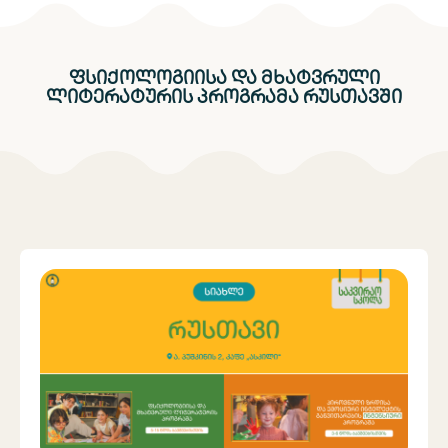
ფსიქოლოგიისა და მხატვრული
ლიტერატურის პროგრამა რუსთავში