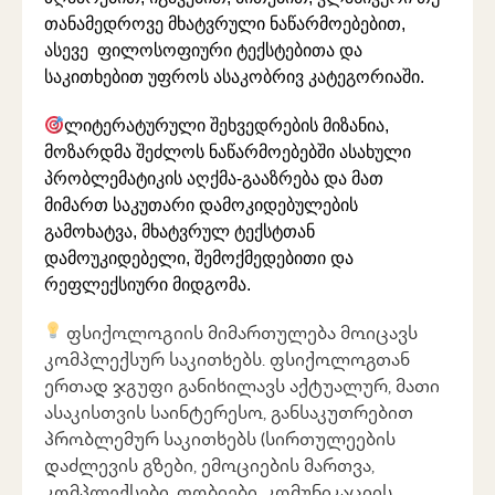
თანამედროვე მხატვრული ნაწარმოებებით,
ასევე ფილოსოფიური ტექსტებითა და
საკითხებით უფროს ასაკობრივ კატეგორიაში.
ლიტერატურული შეხვედრების მიზანია,
მოზარდმა შეძლოს ნაწარმოებებში ასახული
პრობლემატიკის აღქმა-გააზრება და მათ
მიმართ საკუთარი დამოკიდებულების
გამოხატვა, მხატვრულ ტექსტთან
დამოუკიდებელი, შემოქმედებითი და
რეფლექსიური მიდგომა.
ფსიქოლოგიის მიმართულება მოიცავს
კომპლექსურ საკითხებს. ფსიქოლოგთან
ერთად ჯგუფი განიხილავს აქტუალურ, მათი
ასაკისთვის საინტერესო, განსაკუთრებით
პრობლემურ საკითხებს (სირთულეების
დაძლევის გზები, ემოციების მართვა,
კომპლექსები, ფობიები, კომუნიკაციის