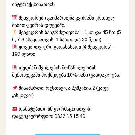
ინტერაქციისათვის.
შეხვედრები გაიმართება კვირაში ერთხელ
შაბათ-კვირის დღეებში.
შეხვედრის ხანგრძლივობა – 1სთ და 45 წთ (5-
6, 7-8 ასაკისათვის, 1 საათი და 30 წუთი).
ყოველთვიური გადასახადი (4 შეხვედრა) –
190 ლარი.
დედმამიშვილების მონაწილეობის
შემთხვევაში მოქმედებს 10%-იანი ფასდაკლება.
მისამართი: რუსთავი, ა.პუშკინის 2 (კაფე
„ასკილი“)
დამატებითი ინფორმაციისთვის
დაგვიკავშირდით: 0322 15 15 40