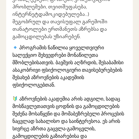
პრობლემები, თვითშეფასება,
ინტერნეტდამოკიდებულება…)
მეგობრულ და თავისუფალ გარემოში
თანატოლები ერთმანეთს აზრებსა და
გამოცდილებას უზიარებენ.
პროგრამის ნაწილია ყოველთვიური
სალექციო შეხვედრები მონაწილეთა
მშობლებისათვის. ბავშვის აღზრდის, შესაბამისი
ასაკობრივი ფსიქოლოგიური თავისებურებების
შესახებ აზროვნების აკადემიის
ფსიქოლოგებთან.
აზროვნების აკადემია არის ადგილი, სადაც
მოსწავლეთათვის ცოდნის და გამოცდილების
შეძენა მოსაწყენი და მომაბეზრებელი პროცესის
ნაცვლად სახალისო და საინტერესოა. ეს არის
სივრცე აზრთა გაცვლა-გამოცვლის,
გამოცდილების გაზიარებისა და