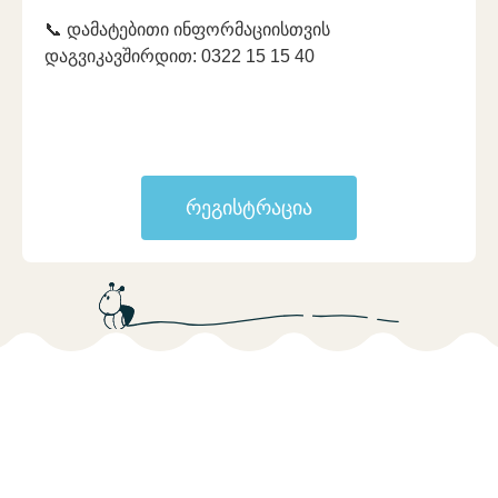
📞 დამატებითი ინფორმაციისთვის
დაგვიკავშირდით: 0322 15 15 40
რეგისტრაცია