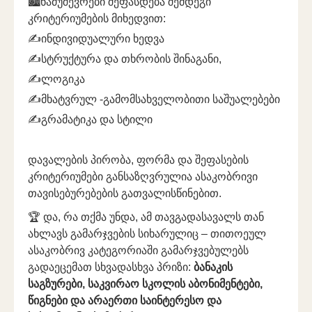
🏙️
ნამუშევრები შეფასდება შემდეგი
კრიტერიუმების მიხედვით:
✍️ინდივიდუალური ხედვა
✍️სტრუქტურა და თხრობის შინაგანი,
✍️ლოგიკა
✍️მხატვრულ -გამომსახველობითი საშუალებები
✍️გრამატიკა და სტილი
დავალების პირობა, ფორმა და შეფასების
კრიტერიუმები განსაზღვრულია ასაკობრივი
თავისებურებების გათვალისწინებით.
🏆
და, რა თქმა უნდა, ამ თავგადასავალს თან
ახლავს გამარჯვების სიხარულიც – თითოეულ
ასაკობრივ კატეგორიაში გამარჯვებულებს
გადაეცემათ სხვადასხვა პრიზი:
ბანაკის
საგზურები, საკვირაო სკოლის აბონიმენტები,
წიგნები და არაერთი საინტერესო და