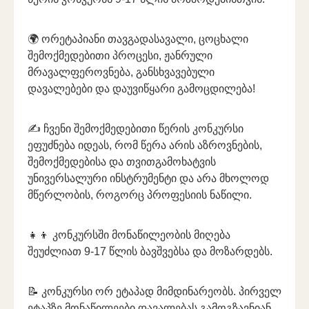
🌍 ორეტაპიანი თავგადასავალი, ცოცხალი
შემოქმედებითი პროცესი, ჟანრული
მრავალფეროვნება, განსხვავებული
დავალებები და დაუვიწყარი გამოცდილება!
✍️ ჩვენი შემოქმედებითი წერის კონკურსი
ეფუძნება იდეას, რომ წერა არის აზროვნების,
შემოქმედებისა და თვითგამოხატვის
უნივერსალური ინსტრუმენტი და არა მხოლოდ
მწერლობის, როგორც პროფესიის ნაწილი.
👧👦 კონკურსში მონაწილეობის მიღება
შეუძლიათ 9-17 წლის ბავშვებსა და მოზარდებს.
📝 კონკურსი ორ ეტაპად მიმდინარეობს. პირველ
ეტაპზე მონაწილეები დავალებას გამოგზავნიან,