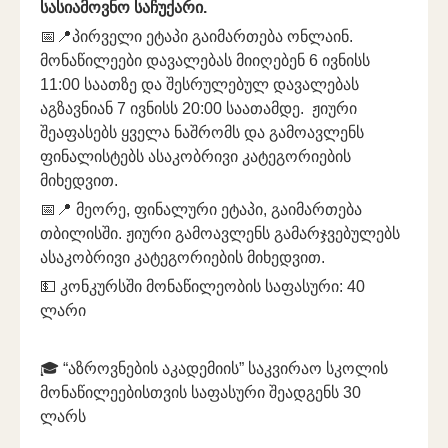
სასიამოვნო საჩუქარი.
📅📍პირველი ეტაპი გაიმართება ონლაინ.
მონაწილეები დავალებას მიიღებენ 6 ივნისს
11:00 საათზე და შესრულებულ დავალებას
აგზავნიან 7 ივნისს 20:00 საათამდე. ჟიური
შეაფასებს ყველა ნაშრომს და გამოავლენს
ფინალისტებს ასაკობრივი კატეგორიების
მიხედვით.
📅📍 მეორე, ფინალური ეტაპი, გაიმართება
თბილისში. ჟიური გამოავლენს გამარჯვებულებს
ასაკობრივი კატეგორიების მიხედვით.
💵 კონკურსში მონაწილეობის საფასური: 40
ლარი
🎓 “აზროვნების აკადემიის” საკვირაო სკოლის
მონაწილეებისთვის საფასური შეადგენს 30
ლარს