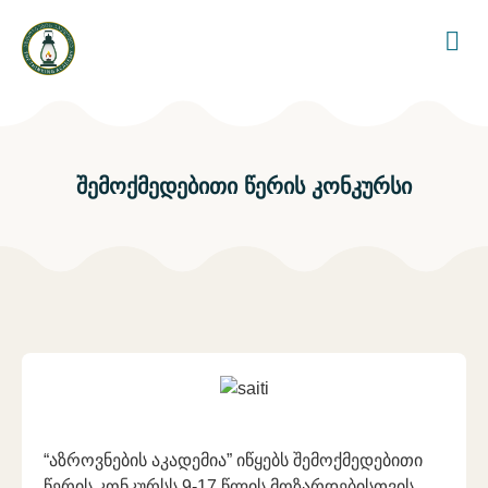
შემოქმედებითი წერის კონკურსი
“აზროვნების აკადემია” იწყებს შემოქმედებითი
წერის კონკურსს 9-17 წლის მოზარდებისთვის.