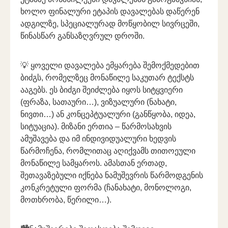
ხოლო ფინალური ეტაპის დავალებას დაწერენ
ადგილზე,
სპეციალურად მოწყობილ სივრცეში,
წინასწარ განსაზღვრულ დროში.
💡 ყოველი დავალება ემყარება შემოქმედებით
ბიძგს, რომელზეც მონაწილე საკუთარ ტექსტს
ააგებს. ეს ბიძგი შეიძლება იყოს სიტყვიერი
(ფრაზა, სათაური…), ვიზუალური (ნახატი,
ნივთი…) ან კონცეპტუალური (განწყობა, იდეა,
სიტუაცია). მიზანი ერთია – წარმოსახვის
ამუშავება და იმ ინდივიდუალური ხედვის
წარმოჩენა, რომლითაც აღიქვამს თითოეული
მონაწილე სამყაროს. ამასთან ერთად,
შეთავაზებული იქნება ნამუშევრის წარმოდგენის
კონკრეტული ფორმა (ჩანახატი, მონოლოგი,
მოთხრობა, წერილი…).