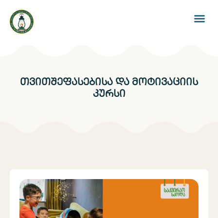
თვითშეფასებისა და მოტივაციის
კურსი