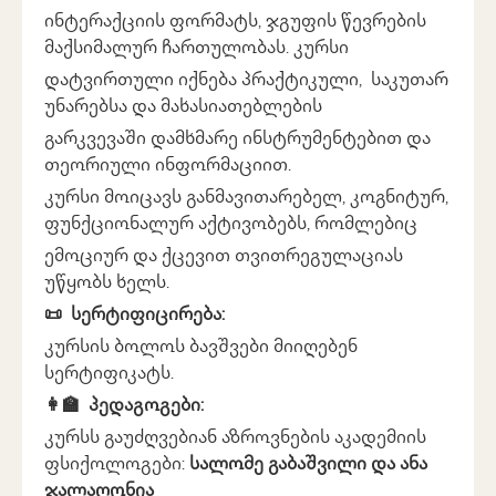
ინტერაქციის ფორმატს, ჯგუფის წევრების
მაქსიმალურ ჩართულობას. კურსი
დატვირთული იქნება პრაქტიკული, საკუთარ
უნარებსა და მახასიათებლების
გარკვევაში დამხმარე ინსტრუმენტებით და
თეორიული ინფორმაციით.
კურსი მოიცავს განმავითარებელ, კოგნიტურ,
ფუნქციონალურ აქტივობებს, რომლებიც
ემოციურ და ქცევით თვითრეგულაციას
უწყობს ხელს.
📜 სერტიფიცირება:
კურსის ბოლოს ბავშვები მიიღებენ
სერტიფიკატს.
👩‍🏫 პედაგოგები:
კურსს გაუძღვებიან აზროვნების აკადემიის
ფსიქოლოგები:
სალომე გაბაშვილი და ანა
ჯალაღონია