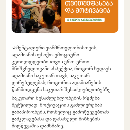
💡მენტალური ჯანმრთელობისთვის,
ადამიანის ფსიქო-ემოციური
კეთილდღეობისთვის ერთ-ერთი
მნიშვნელოვანი ასპექტია, როგორ ხედავს
ადამიანი საკუთარ თავს, საკუთარ
ღირებულებას; როგორია ადამიანების
წარმოდგენა საკუთარ შესაძლებლობებზე.
საკუთარი შესაძლებლობების რწმენა
მეტწილად მოტივაციის გაძლიერებას
განაპირობებს, რომელიც გამოწვევებთან
გამკლავებასა და დასახული მიზნების
მიღწევაშია დამხმარე.