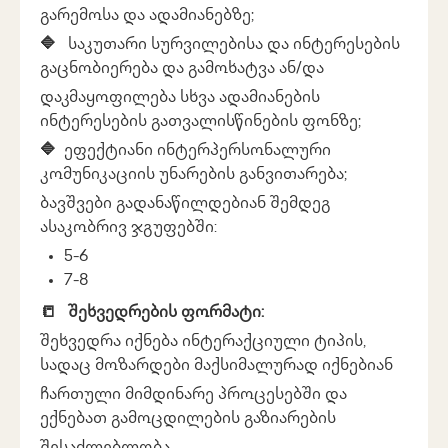
გარემოსა და ადამიანებზე;
🔷
საკუთარი სურვილებისა და ინტერესების
გაცნობიერება და გამოხატვა ან/და
დაკმაყოფილება სხვა ადამიანების
ინტერესების გათვალისწინების ფონზე;
🔷
ეფექტიანი ინტერპერსონალური
კომუნიკაციის უნარების განვითარება;
ბავშვები გადანაწილდებიან შემდეგ
ასაკობრივ ჯგუფებში:
5-6
7-8
📒
შეხვედრების ფორმატი:
შეხვედრა იქნება ინტერაქციული ტიპის,
სადაც მოზარდები მაქსიმალურად იქნებიან
ჩართული მიმდინარე პროცესებში და
ექნებათ გამოცდილების გაზიარების