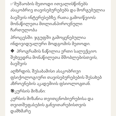
✅მუშაობის მეთოდი ითვალისწინებს
ასაკობრივ თავისებურებებს და მორგებულია
ბავშვის ინტერესებზე, რათა გამოიწვიოს
მონაწილეთა მთლიანპიროვნული
ჩართულობა
პროცესში. ჯგუფში გამოყენებულია
ინდივიდუალური მოდგომის მეთოდი.
🔷
პროგრამის ნაწილია ერთი სალექციო
შეხვედრა მონაწილეთა მშობლებისთვის,
ბავშვის
აღზრდის, შესაბამისი ასაკობრივი
ფსიქოლოგიური თავისებურებების შესახებ
აზროვნების აკადემიის ფსიოლოგთან.
🎯
კურსის მიზანი:
კურსის მიზანია თვითცნობიერებისა და
თვითშეფასების განვითარებისთვის
დამხმარე