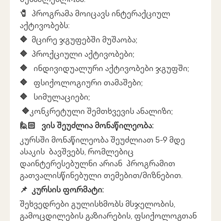
შესაძლებლობა.
🧷
პროგრამა მოიცავს ინტერაქციულ
აქტივობებს:
🔷
მცირე ჯგუფებში მუშაობა;
🔷
პროქციული აქტივობები;
🔷
ინდივიდუალური აქტივობები ჯგუფში;
🔷
ფსიქოლოგიური თამაშები;
🔷
სიმულაციები;
🔷
კონკრეტული შემთხვევის ანალიზი;
🙋🏻 ვის შეუძლია მონაწილეობა:
კურსში მონაწილეობა შეუძლიათ 5-9 მდე
ასაკის ბავშვებს, რომლებიც
დაინტერესებულნი არიან პროგრამით
გათვალისწინებული თემებით/მიზნებით.
📌 კურსის ფორმატი:
შეხვედრები გულისხმობს მსჯელობის,
გამოცდილების გაზიარების, ფსიქოლოგთან