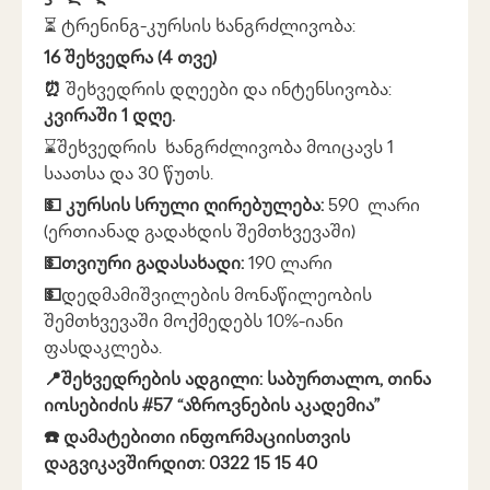
⏳ ტრენინგ-კურსის ხანგრძლივობა:
16 შეხვედრა (4 თვე)
⏰
შეხვედრის დღეები და ინტენსივობა:
კვირაში 1 დღე.
⌛️შეხვედრის ხანგრძლივობა მოიცავს 1
საათსა და 30 წუთს.
💵
კურსის სრული ღირებულება:
590 ლარი
(ერთიანად გადახდის შემთხვევაში)
💵თვიური გადასახადი:
190 ლარი
💵
დედმამიშვილების მონაწილეობის
შემთხვევაში მოქმედებს 10%-იანი
ფასდაკლება.
📍შეხვედრების ადგილი: საბურთალო, თინა
იოსებიძის #57 “აზროვნების აკადემია”
☎️ დამატებითი ინფორმაციისთვის
დაგვიკავშირდით: 0322 15 15 40