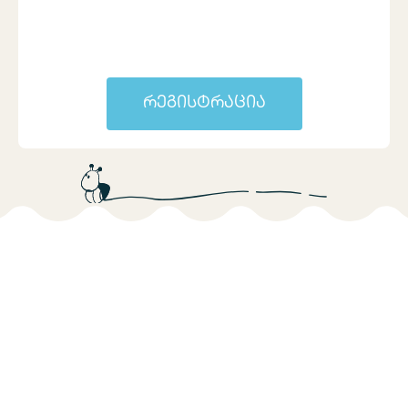
რეგისტრაცია