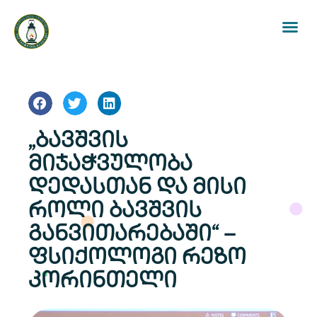
„ბავშვის
მიჯაჭვულობა
დედასთან და მისი
როლი ბავშვის
განვითარებაში“ –
ფსიქოლოგი რეზო
კორინთელი