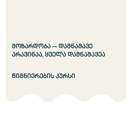
მოზარდობა — დამნაშავე
არავინაა, ყველა დამნაშავეა
წიგნიერების კურსი