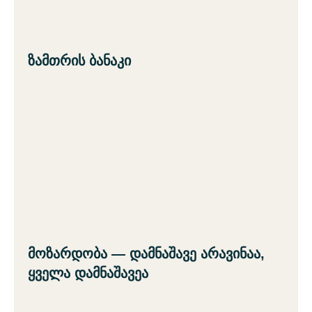
ზამთრის ბანაკი
მოზარდობა — დამნაშავე არავინაა,
ყველა დამნაშავეა