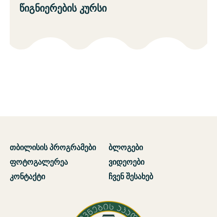
წიგნიერების კურსი
თბილისის პროგრამები
ბლოგები
ფოტოგალერეა
ვიდეოები
კონტაქტი
ჩვენ შესახებ