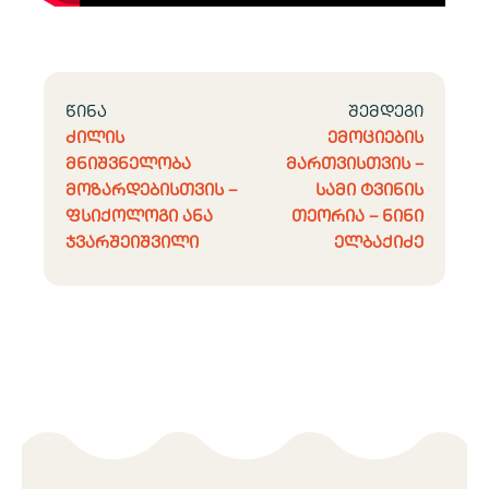
წინა
შემდეგი
ძილის
ემოციების
მნიშვნელობა
მართვისთვის –
მოზარდებისთვის –
სამი ტვინის
ფსიქოლოგი ანა
თეორია – ნინი
ჯვარშეიშვილი
ელბაქიძე