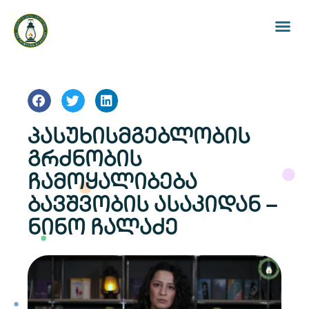
პასუხისმგებლობის
გრძნობის
ჩამოყალიბება
ბავშვობის ასაკიდან –
ნინო ჩალაძე