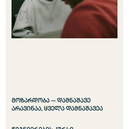
მოზარდობა — დამნაშავე
არავინაა, ყველა დამნაშავეა