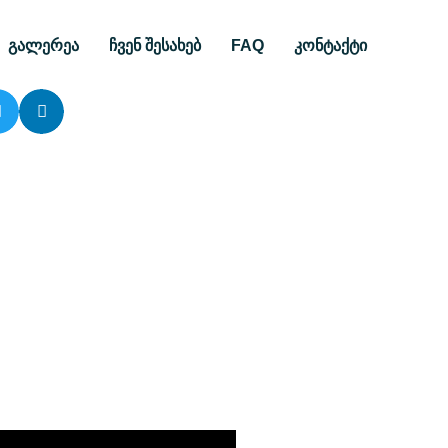
გალერეა
ჩვენ შესახებ
FAQ
კონტაქტი