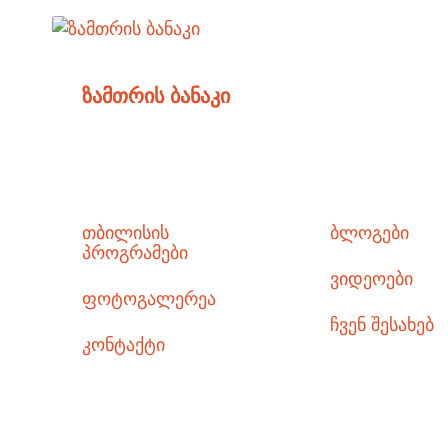
ზამთრის ბანაკი
თბილისის
ბლოგები
პროგრამები
ვიდეოები
ფოტოგალერეა
ჩვენ შესახებ
კონტაქტი