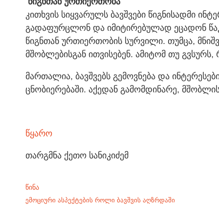
წიგნთან ურთიერთობა
კითხვის სიყვარულს ბავშვები წიგნისადმი ინტ
გადაფურცლონ და იმიტირებულად ეცადონ წაკით
წიგნთან ურთიერთობის სურვილი. თუმცა, მნიშ
მშობლებისგან ითვისებენ. ამიტომ თუ გვსურს,
მართალია, ბავშვებს გემოვნება და ინტერესებ
ცნობიერებაში. აქედან გამომდინარე, მშობლი
წყარო
თარგმნა ქეთო სანიკიძემ
ᲬᲘᲜᲐ
ემოციური ასპექტების როლი ბავშვის აღზრდაში