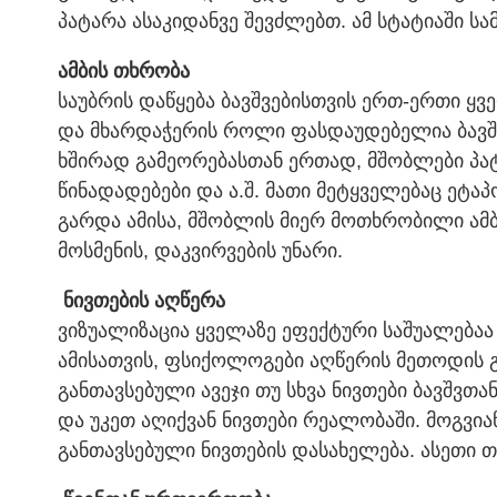
პატარა ასაკიდანვე შევძლებთ. ამ სტატიაში სა
ამბის თხრობა
საუბრის დაწყება ბავშვებისთვის ერთ-ერთი 
და მხარდაჭერის როლი ფასდაუდებელია ბავშვ
ხშირად გამეორებასთან ერთად, მშობლები პატა
წინადადებები და ა.შ. მათი მეტყველებაც ე
გარდა ამისა, მშობლის მიერ მოთხრობილი ამბი
მოსმენის, დაკვირვების უნარი.
ნივთების აღწერა
ვიზუალიზაცია ყველაზე ეფექტური საშუალებაა 
ამისათვის, ფსიქოლოგები აღწერის მეთოდის გ
განთავსებული ავეჯი თუ სხვა ნივთები ბავშვთ
და უკეთ აღიქვან ნივთები რეალობაში. მოგვი
განთავსებული ნივთების დასახელება. ასეთი თა