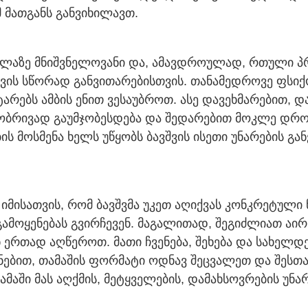
მ მათგანს განვიხილავთ.
ყველაზე მნიშვნელოვანი და, ამავდროულად, რთული 
ის სწორად განვითარებისთვის. თანამედროვე ფსიქ
რებს ამბის ენით ვესაუბროთ. ასე დავეხმარებით, და
ტაპობრივად გაუმჯობესდება და შედარებით მოკლე დ
ს მოსმენა ხელს უწყობს ბავშვის ისეთი უნარების გა
იმისათვის, რომ ბავშვმა უკეთ აღიქვას კონკრეტული
ამოყენებას გვირჩევენ. მაგალითად, შეგიძლიათ აირ
ან ერთად აღწეროთ. მათი ჩვენება, შეხება და სახელდ
ანებით, თამაშის ფორმატი ოდნავ შეცვალეთ და შესთ
მაში მას აღქმის, მეტყველების, დამახსოვრების უნა