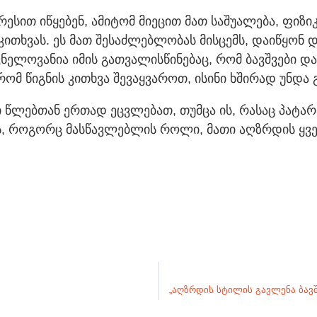
ერესით იწყებენ, ამიტომ მიეცით მათ საშუალება, ფიზ
ხვას. ეს მათ შესაძლებლობას მისცემს, დაიწყონ და
ვნელოვანია იმის გათვალისწინებაც, რომ ბავშვები 
 რომ წიგნის კითხვა შევაყვაროთ, ისინი ხშირად უნ
ი წლებთან ერთად ეცვლებათ, თუმცა ის, რასაც პატარა
ს, როგორც მასწავლებლის როლი, მათი აღზრდის ყვე
„აღზრდის სტილის გავლენა ბავ