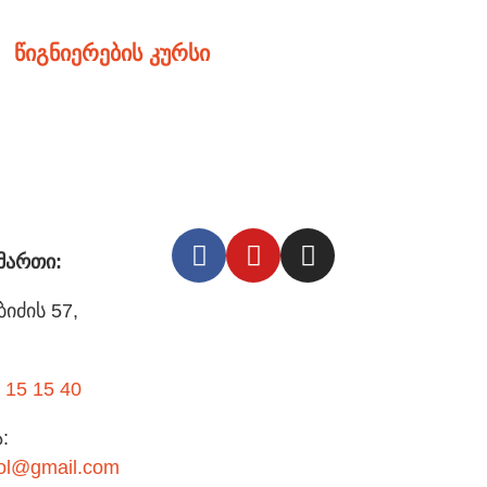
წიგნიერების კურსი
ამართი:
იძის 57,
 15 15 40
:
ool@gmail.com