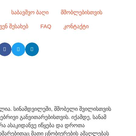
საბავშვო ბაღი
მშობლებისთვის
ვენ შესახებ
FAQ
კონტაქტი
ლია. სინამდვილეში, მშობელი შვილისთვის
რივი განვითარებისთვის. იქამდე, სანამ
არა ასაკიდანვე იწყება და დროთა
ხმარებითაც მათი ცნობიერების ამაღლებას