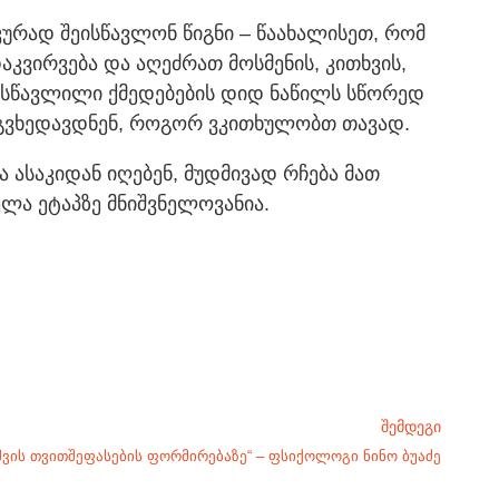
იკურად შეისწავლონ წიგნი – წაახალისეთ, რომ
კვირვება და აღეძრათ მოსმენის, კითხვის,
დასწავლილი ქმედებების დიდ ნაწილს სწორედ
და გვხედავდნენ, როგორ ვკითხულობთ თავად.
 ასაკიდან იღებენ, მუდმივად რჩება მათ
ლა ეტაპზე მნიშვნელოვანია.
ᲨᲔᲛᲓᲔᲒᲘ
შვის თვითშეფასების ფორმირებაზე“ – ფსიქოლოგი ნინო ბუაძე