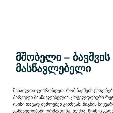
მშობელი – ბავშვის
მასწავლებელი
შესაძლოა ფიქრობდეთ, რომ ბავშვის ცხოვრებ
პირველი მასწავლებელია. ყოველდღიური რუტინ
ისინი თავად შეძლებენ კითხვას, წიგნის სიყვ
განმავლობაში ღრმავდება. თუმცა, წიგნის გა