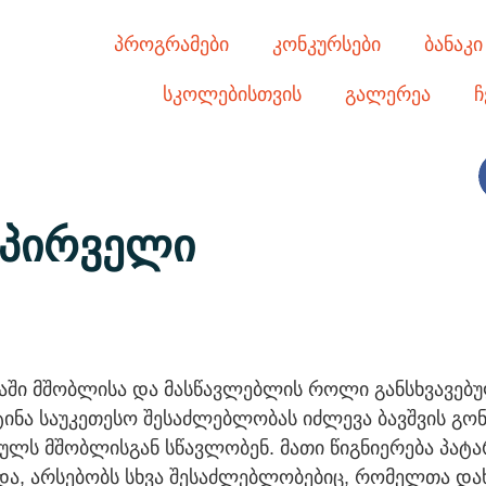
პროგრამები
კონკურსები
ბანაკი
სკოლებისთვის
გალერეა
ჩ
 პირველი
აში მშობლისა და მასწავლებლის როლი განსხვავებუ
ა საუკეთესო შესაძლებლობას იძლევა ბავშვის გონებ
არულს მშობლისგან სწავლობენ. მათი წიგნიერება პატ
რდა, არსებობს სხვა შესაძლებლობებიც, რომელთა და