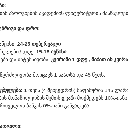
ბი:
ბიან აზროვნების აკადემიის ლიტერატურის მასწავლე
ანრიგი და დრო:
აწყისი:
24-25 თებერვალი
სრულების დღე:
15-16 ივნისი
ები და ინტენსივობა:
კვირაში 1 დღე , შაბათ ან კვირ
ნგრძლივობა მოიცავს 1 საათსა და 45 წუთს.
ებულება:
1 თვის (4 შეხვედრის) საფასურია 145 ლარ
ის მონაწილეობის შემთხვევაში მოქმედებს 10%-იან
ართველოს ბანკის 0%-იანი განვადება.
 ადგილი: