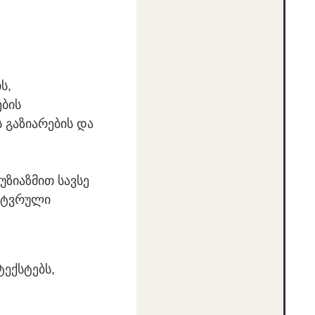
ს,
ების
ს გაზიარების და
უზიაზმით სავსე
ხატვრული
ტექსტებს,