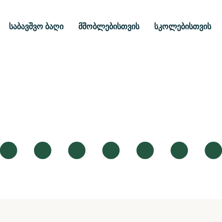
საბავშვო ბაღი
მშობლებისთვის
სკოლებისთვის