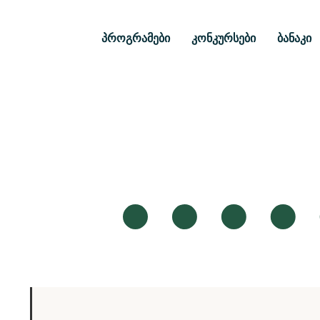
პროგრამები
კონკურსები
ბანაკი