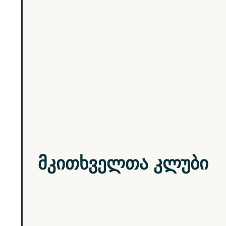
მკითხველთა კლუბი