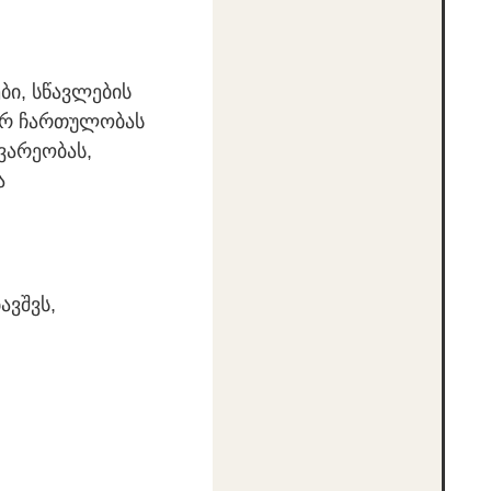
ბი, სწავლების
ურ ჩართულობას
ვარეობას,
ა
ავშვს,