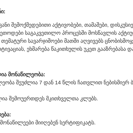
ნი:
ი შემოქმედებითი აქტივობები, თამაშები, დისკუსიე
მეთოდები საგაკვეთილო პროცესში მოსწავლის აქტი
. თემატური სავარჯიშოები მათში აღვივებს ცნობისმოყ
ტივაციას, ეხმარება წაკითხულის უკეთ გააზრებასა დ
.
ლია მონაწილეობა:
ლეობა შეუძლია 7 დან 14 წლის ჩათვლით ნებისმიერ ბ
ლია შემოუერთდეს მკითხველთა კლუბს.
ება:
მონაწილეები მიიღებენ სერტიფიკატს.