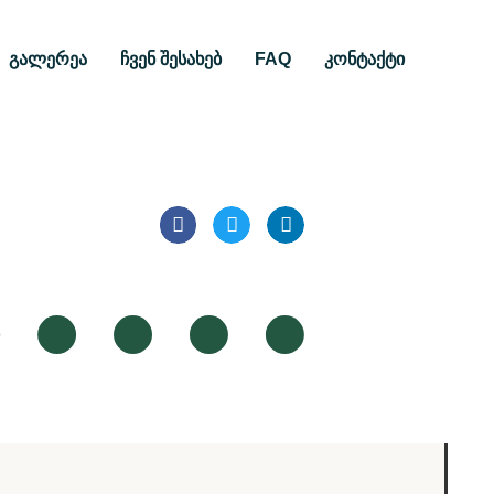
გალერეა
ჩვენ შესახებ
FAQ
კონტაქტი