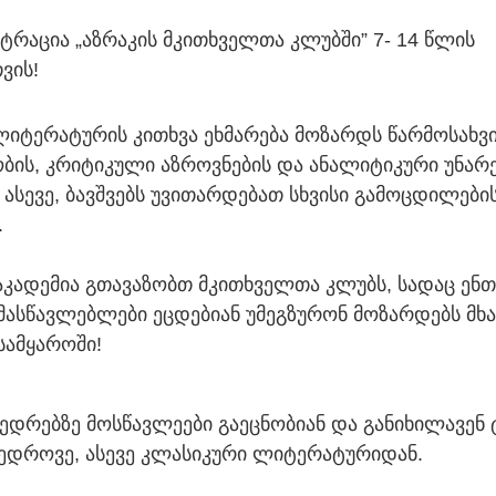
სტრაცია „აზრაკის მკითხველთა კლუბში” 7- 14 წლის
ვის!
იტერატურის კითხვა ეხმარება მოზარდს წარმოსახვი
ბის, კრიტიკული აზროვნების და ანალიტიკური უნარ
 ასევე, ბავშვებს უვითარდებათ სხვისი გამოცდილები
.
აკადემია გთავაზობთ მკითხველთა კლუბს, სადაც ენთ
ასწავლებლები ეცდებიან უმეგზურონ მოზარდებს მ
ამყაროში!
ედრებზე მოსწავლეები გაეცნობიან და განიხილავენ 
ედროვე, ასევე კლასიკური ლიტერატურიდან.