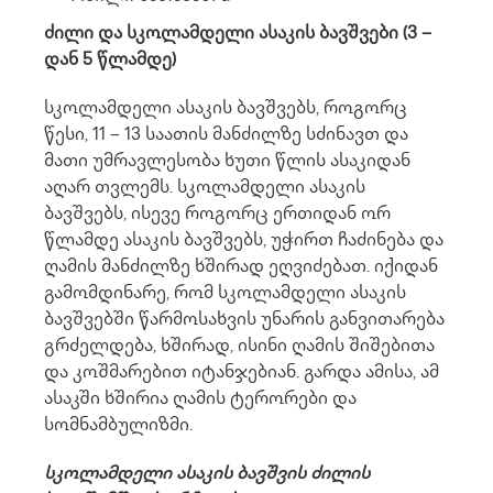
ძილი და სკოლამდელი ასაკის ბავშვები (3 –
დან 5 წლამდე)
სკოლამდელი ასაკის ბავშვებს, როგორც
წესი, 11 – 13 საათის მანძილზე სძინავთ და
მათი უმრავლესობა ხუთი წლის ასაკიდან
აღარ თვლემს. სკოლამდელი ასაკის
ბავშვებს, ისევე როგორც ერთიდან ორ
წლამდე ასაკის ბავშვებს, უჭირთ ჩაძინება და
ღამის მანძილზე ხშირად ეღვიძებათ. იქიდან
გამომდინარე, რომ სკოლამდელი ასაკის
ბავშვებში წარმოსახვის უნარის განვითარება
გრძელდება, ხშირად, ისინი ღამის შიშებითა
და კოშმარებით იტანჯებიან. გარდა ამისა, ამ
ასაკში ხშირია ღამის ტერორები და
სომნამბულიზმი.
სკოლამდელი ასაკის ბავშვის ძილის