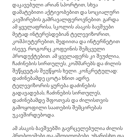
დაკავებული არიან სპორტით, სხვა
დამატებითი აქტივობებით და სოციალური
კავშირების გამრავალფეროვნებით. გარდა
ამ ყველაფრისა, სკოლის ასაკის ბავშვები
მეტად ინტერესდებიან ტელევიზორით,
კომპიუტერებით, მედიითა და ინტერნეტით
ისევე, როგორც კოფეინის შემცველი
პროდუქტებით. ამ ყველაფერს კი შეუძლია,
ჩაძინების სირთულეს, კოშმარებს და ძილის
შეწყვეტას შეუწყოს ხელი. კონკრეტულად:
დაძინებამდე ცოტა ხნით ადრე,
ტელევიზორის ყურება დაძინების
გადავადებას, ჩაძინების სირთულეს,
დაძინებამდე შფოთვას და ძილისთვის
გამოყოფილი საათების შემცირებას
უკავშირდებოდა.
ამ ასაკის ბავშვებში გავრცელებულია ძილის
პრობლემები და აშლილობები. უხარისხო და