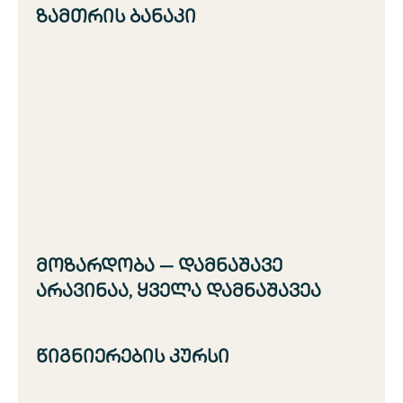
ზამთრის ბანაკი
მოზარდობა — დამნაშავე
არავინაა, ყველა დამნაშავეა
წიგნიერების კურსი