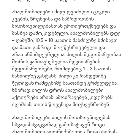
ახალშობილების ძილ-ღვიძილის ციკლი
კვების, ზრუნვისა და საზრდოობის
მოთხოვნილებასთან ურთიერთქმედებს და
მასზეა დამოკიდებული. ახალშობილებს დღე
– ღამეში, 10.5 – 18 საათის მანძილზე სძინავთ
და მათი განრიგი მოუწესრიგებელი და
არათანმიმდევრულია. ძილის მდგომარეობას
შორის განთავსებულია მღვიძარების
მდგომარეობები, რომლებიც 1 – 3 საათის
მანძილზე გასტანს, ძილი კი რამდენიმე
წუთიდან რამდენიმე საათამდე გრძელდება.
ხშირად ძილის დროს ახალშობილები
აქტიურები არიან: ამოძრავებენ კიდურებს,
იღიმიან, თითს წოვენ და მოუსვენრობენ.
ახალშობილები ძილის მოთხოვნილებას
სხვადასხვაგვარად გამოხატავენ. ზოგი
ახალშობილი აფორიქებულია, ზოგი ტირის,