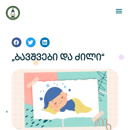
„ბავშვები და ძილი“