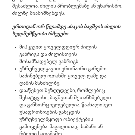
შესაძლოა, ძილის პრობლემაზე ან უხარისხო
ძილზე მიანიშნებდეს.
ერთიდან ორ წლამდე ასაკის ბავშვის ძილის
ხელშემწყობი რჩევები
მიჰყევით ყოველდღიურ ძილის
განრიგს და ძილისთვის
მოსამზადებელ განრიგს.
უზრუნველყავით ერთნაირი გარემო
საძინებელ ოთახში ყოველ ღამე და
ღამის მანძილზე.
დააწესეთ შეზღუდვები, რომლებიც
შესატყვისი, ბავშვთან შეთანხმებული
და განხორციელებულია. წაახალისეთ
უსაფრთხოების განცდის
უზრუნველმყოფი ობიექტების
გამოყენება. მაგალითად, საბანი ან
რბილი სათამაშო.