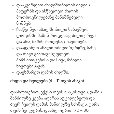
დააკვირდით ახალშობილის ძილის
პატერნს და ისწავლეთ ძილის
მოთხოვნილებაზე მანიშნებელი
ნიშნები.
ჩააწვინეთ ახალშობილი საბავშვო
ლოგინში მაშინ, როდესაც ძილი ერევა
და არა, მაშინ, როდესაც ჩაეძინება.
დააწვინეთ ახალშობილი ზურგზე, სახე
და თავი გაათავისუფლეთ
პირსახოცებისა და სხვა, რბილი
ნივთებისაგან.
დაეხმარეთ ღამის ძილში.
ძილი და ჩვილები (4 – 11 თვის ასაკი)
დაახლოებით, ექვსი თვის ასაკისთვის, ღამის
მანძილზე კვება აღარაა აუცილებელი და
ბევრ ჩვილს ღამის მანძილზე სძინავს. ცხრა
თვის ჩვილების, დაახლოებით, 70 – 80