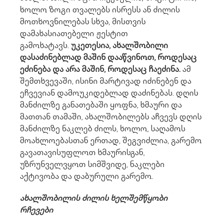
ხოლო ზოგი თვალებს ისრესს ან ძილის
მოთხოვნილებას სხვა, მისთვის
დამახასიათებელი ჟესტით
გამოხატავს.
უკეთესია, ახალშობილი
დასაძინებლად მაშინ დააწვინოთ, როდესაც
ეძინება და არა მაშინ, როდესაც ჩაეძინა.
ამ
შემთხვევაში, ისინი მარტივად იძინებენ და
ეჩვევიან დამოუკიდებლად დაძინებას. დღის
მანძილზე განათებაში ყოფნა, ხმაური და
მათთან თამაში, ახალშობილებს აჩვევს დღის
მანძილზე ნაკლებ ძილს, ხოლო, საღამოს
მოახლოებასთან ერთად, შეგვიძლია, გარემო
გავათავისუფლოთ ხმაურისგან,
უზრუნველვყოთ სიმშვიდე, ნაკლები
აქტივობა და დაბურული გარემო.
ახალშობილის ძილის ხელშემწყობი
რჩევები