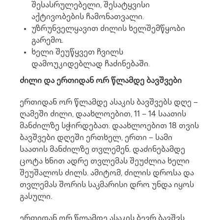
შესასრულებელი, შესატყვისი
აქტივობების ჩამონათვალი.
უზრუნველყავით ძილის ხელშემწყობი
გარემო.
ხელი შეუწყვეთ ჩვილს
დამოუკიდებლად ჩაძინებაში.
ძილი და ერთიდან ორ წლამდე ბავშვები
ერთიდან ორ წლამდე ასაკის ბავშვებს დღე –
ღამეში ძილი, დაახლოებით, 11 – 14 საათის
მანძილზე სჭირდებათ. დაახლოებით 18 თვის
ბავშვები დღეში ერთხელ, ერთი – სამი
საათის მანძილზე თვლემენ. დაძინებამდე
ცოტა ხნით ადრე თვლემას შეუძლია ხელი
შეუშალოს ძილს. ამიტომ, ძილის დროსა და
თვლემას შორის საკმარისი დრო უნდა იყოს
გასული.
ერთიდან ორ წლამდე ასაკის ბევრ ბავშვს