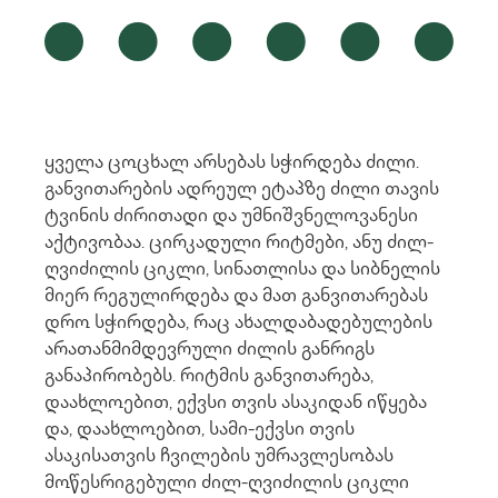
ყველა ცოცხალ არსებას სჭირდება ძილი.
განვითარების ადრეულ ეტაპზე ძილი თავის
ტვინის ძირითადი და უმნიშვნელოვანესი
აქტივობაა. ცირკადული რიტმები, ანუ ძილ-
ღვიძილის ციკლი, სინათლისა და სიბნელის
მიერ რეგულირდება და მათ განვითარებას
დრო სჭირდება, რაც ახალდაბადებულების
არათანმიმდევრული ძილის განრიგს
განაპირობებს. რიტმის განვითარება,
დაახლოებით, ექვსი თვის ასაკიდან იწყება
და, დაახლოებით, სამი-ექვსი თვის
ასაკისათვის ჩვილების უმრავლესობას
მოწესრიგებული ძილ-ღვიძილის ციკლი