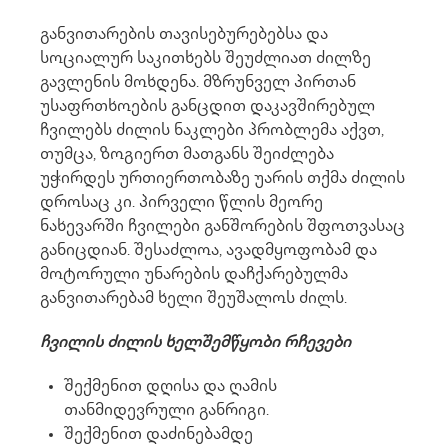
განვითარების თავისებურებებსა და
სოციალურ საკითხებს შეუძლიათ ძილზე
გავლენის მოხდენა. მზრუნველ პირთან
უსაფრთხოების განცდით დაკავშირებულ
ჩვილებს ძილის ნაკლები პრობლემა აქვთ,
თუმცა, ზოგიერთ მათგანს შეიძლება
უჭირდეს ურთიერთობაზე უარის თქმა ძილის
დროსაც კი. პირველი წლის მეორე
ნახევარში ჩვილები განშორების შფოთვასაც
განიცდიან. შესაძლოა, ავადმყოფობამ და
მოტორული უნარების დაჩქარებულმა
განვითარებამ ხელი შეუშალოს ძილს.
ჩვილის ძილის ხელშემწყობი რჩევები
შექმენით დღისა და ღამის
თანმიდევრული განრიგი.
შექმენით დაძინებამდე