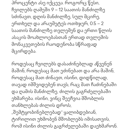
პროცენტი ასე იქცევა. როგორც წესი,
ჩვილებს ღამეში 9 – 12 საათის მანძილზე
სძინავთ, დღის მანძილზე, სულ მცირე,
ერთხელ და არაუმეტეს ოთხჯერ, 0.5 – 2
საათის მანძილზე თვლემენ და ერთი წლის
ასაკის მოახლოებასთან ერთად თვლემის
მონაკვეთების რაოდენობა სწრაფად
მცირდება.
როდესაც ჩვილებს დასაძინებლად აწვენენ
მაშინ, როდესაც მათ ეძინებათ და არა მაშინ,
როდესაც მათ ძინავთ, ისინი, დიდწილად,
თავად იმშვიდებენ თავს, რაც მათ ჩაძინებაში
და ღამის მანძილზე, ძილის გაგრძელებაში
ეხმარება. ისინი, ვინც შეეჩვია მშობლის
თანხლებას ძილის დროს,
„შემტყობინებლებად“ ყალიბდებიან,
ტირილით უხმობენ მშობლებს იმისათვის,
რომ ისინი ძილის გაგრძელებაში დაეხმარონ.